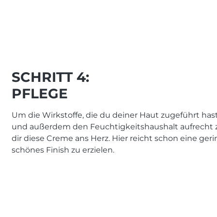
SCHRITT 4:
PFLEGE
Um die Wirkstoffe, die du deiner Haut zugeführt has
und außerdem den Feuchtigkeitshaushalt aufrecht z
dir diese Creme ans Herz. Hier reicht schon eine ge
schönes Finish zu erzielen.