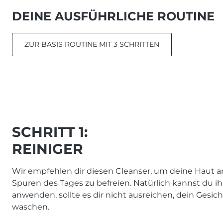
DEINE AUSFÜHRLICHE ROUTINE
ZUR BASIS ROUTINE MIT 3 SCHRITTEN
SCHRITT 1:
REINIGER
Wir empfehlen dir diesen Cleanser, um deine Haut
Spuren des Tages zu befreien. Natürlich kannst du 
anwenden, sollte es dir nicht ausreichen, dein Gesic
waschen.