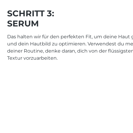
SCHRITT 3:
SERUM
Das halten wir für den perfekten Fit, um deine Haut
und dein Hautbild zu optimieren. Verwendest du me
deiner Routine, denke daran, dich von der flüssigst
Textur vorzuarbeiten.