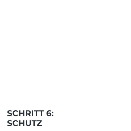
SCHRITT 6:
SCHUTZ