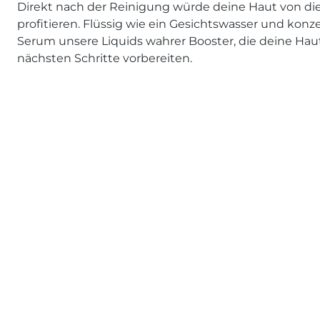
Direkt nach der Reinigung würde deine Haut von di
profitieren. Flüssig wie ein Gesichtswasser und konze
Serum unsere Liquids wahrer Booster, die deine Haut
nächsten Schritte vorbereiten.