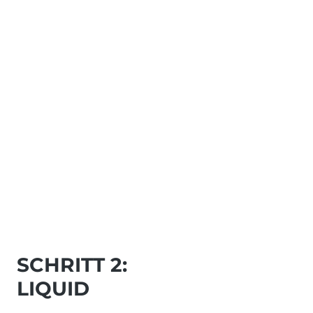
SCHRITT 2:
LIQUID