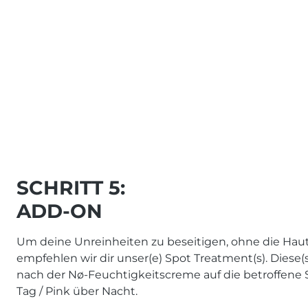
SCHRITT 5:
ADD-ON
Um deine Unreinheiten zu beseitigen, ohne die Haut 
empfehlen wir dir unser(e) Spot Treatment(s). Diese(s
nach der Nø-Feuchtigkeitscreme auf die betroffene St
Tag / Pink über Nacht.