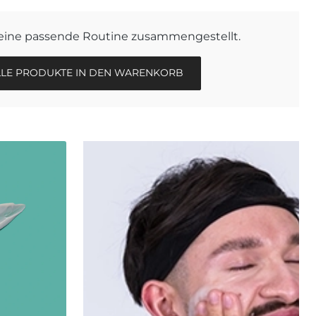
deine passende Routine zusammengestellt.
LLE PRODUKTE IN DEN WARENKORB