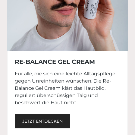
RE-BALANCE GEL CREAM
Für alle, die sich eine leichte Alltagspflege
gegen Unreinheiten wünschen. Die Re-
Balance Gel Cream klärt das Hautbild,
reguliert überschüssigen Talg und
beschwert die Haut nicht.
JETZT ENTDECKEN