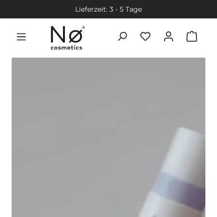
Lieferzeit: 3 - 5 Tage