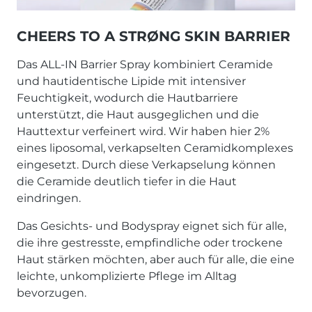
CHEERS TO A STRØNG SKIN BARRIER
Das ALL-IN Barrier Spray kombiniert Ceramide
und hautidentische Lipide mit intensiver
Feuchtigkeit, wodurch die Hautbarriere
unterstützt, die Haut ausgeglichen und die
Hauttextur verfeinert wird. Wir haben hier 2%
eines liposomal, verkapselten Ceramidkomplexes
eingesetzt. Durch diese Verkapselung können
die Ceramide deutlich tiefer in die Haut
eindringen.
Das Gesichts- und Bodyspray eignet sich für alle,
die ihre gestresste, empfindliche oder trockene
Haut stärken möchten, aber auch für alle, die eine
leichte, unkomplizierte Pflege im Alltag
bevorzugen.