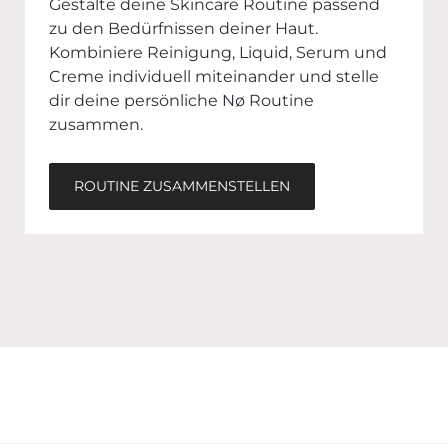
Gestalte deine Skincare Routine passend
zu den Bedürfnissen deiner Haut.
Kombiniere Reinigung, Liquid, Serum und
Creme individuell miteinander und stelle
dir deine persönliche Nø Routine
zusammen.
ROUTINE ZUSAMMENSTELLEN