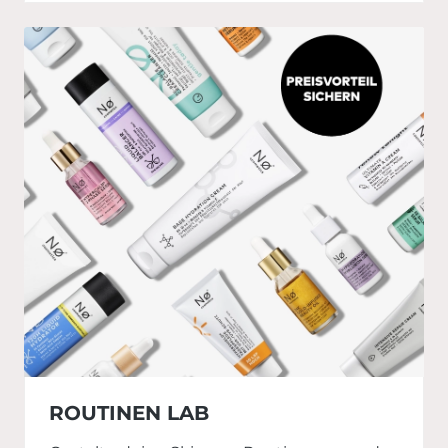
ROUTINEN LAB