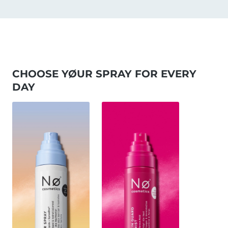
CHOOSE YØUR SPRAY FOR EVERY
DAY