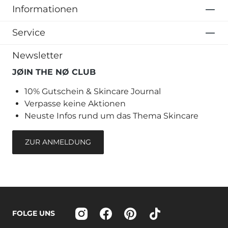
Informationen
Service
Newsletter
JØIN THE NØ CLUB
10% Gutschein & Skincare Journal
Verpasse keine Aktionen
Neuste Infos rund um das Thema Skincare
ZUR ANMELDUNG
FOLGE UNS