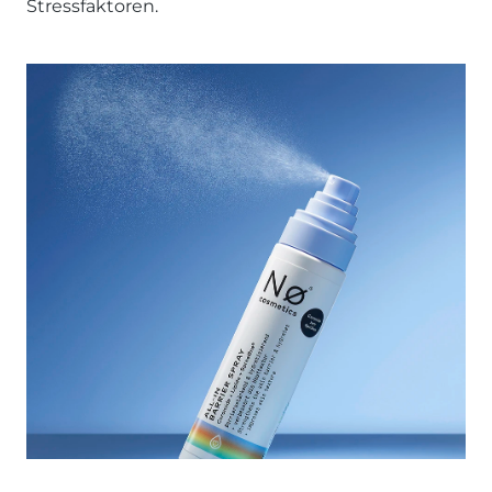
Stressfaktoren.