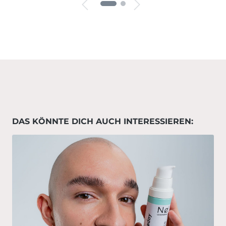
DAS KÖNNTE DICH AUCH INTERESSIEREN: