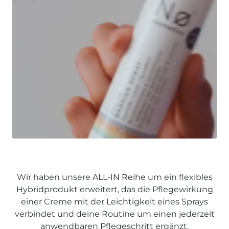
Wir haben unsere
ALL-IN Reihe
um ein flexibles
Hybridprodukt erweitert, das die Pflegewirkung
einer Creme mit der Leichtigkeit eines Sprays
verbindet und deine Routine um einen jederzeit
anwendbaren Pflegeschritt ergänzt.