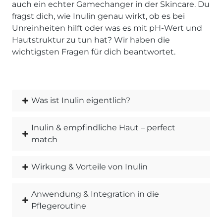
auch ein echter Gamechanger in der Skincare. Du
fragst dich, wie Inulin genau wirkt, ob es bei
Unreinheiten hilft oder was es mit pH-Wert und
Hautstruktur zu tun hat? Wir haben die
wichtigsten Fragen für dich beantwortet.
Was ist Inulin eigentlich?
Inulin & empfindliche Haut – perfect
match
Wirkung & Vorteile von Inulin
Anwendung & Integration in die
Pflegeroutine