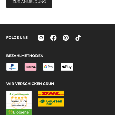
ZUR ANMELDUNG
FOLGE UNS
BEZAHLMETHODEN
WIR VERSCHICKEN GRÜN