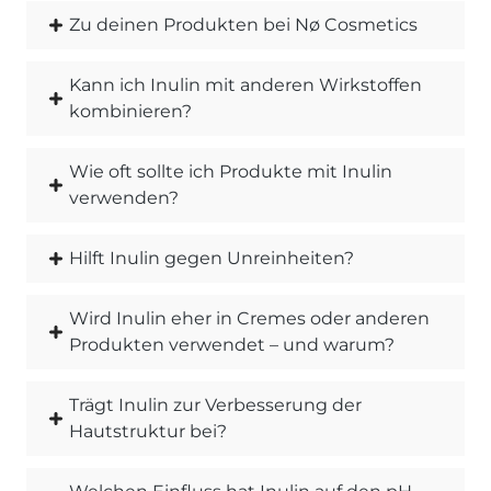
Zu deinen Produkten bei Nø Cosmetics
Kann ich Inulin mit anderen Wirkstoffen
kombinieren?
Wie oft sollte ich Produkte mit Inulin
verwenden?
Hilft Inulin gegen Unreinheiten?
Wird Inulin eher in Cremes oder anderen
Produkten verwendet – und warum?
Trägt Inulin zur Verbesserung der
Hautstruktur bei?