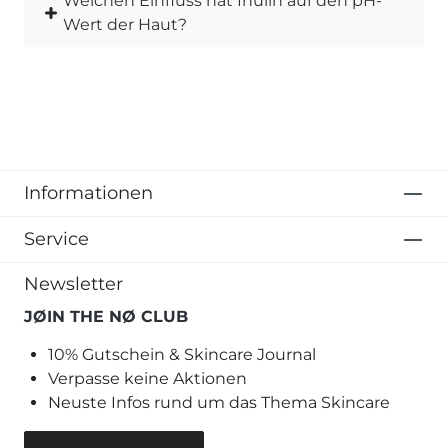
Welchen Einfluss hat Inulin auf den pH-
Wert der Haut?
Informationen
Service
Newsletter
JØIN THE NØ CLUB
10% Gutschein & Skincare Journal
Verpasse keine Aktionen
Neuste Infos rund um das Thema Skincare