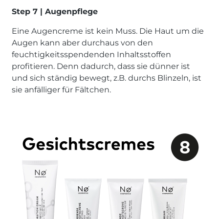
Step 7 | Augenpflege
Eine Augencreme ist kein Muss. Die Haut um die
Augen kann aber durchaus von den
feuchtigkeitsspendenden Inhaltsstoffen
profitieren. Denn dadurch, dass sie dünner ist
und sich ständig bewegt, z.B. durchs Blinzeln, ist
sie anfälliger für Fältchen.