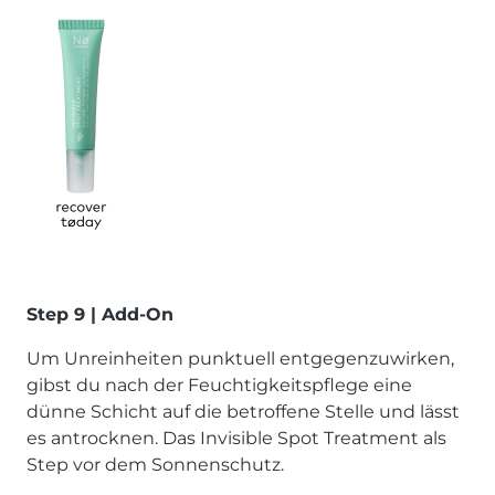
Step 9 | Add-On
Um Unreinheiten punktuell entgegenzuwirken,
gibst du nach der Feuchtigkeitspflege eine
dünne Schicht auf die betroffene Stelle und lässt
es antrocknen. Das Invisible Spot Treatment als
Step vor dem Sonnenschutz.