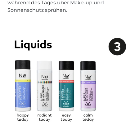
während des Tages über Make-up und
Sonnenschutz sprühen.