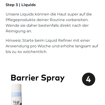
Step 3 | Liquids
Unsere Liquids können die Haut super auf die
Pflegeprodukte deiner Routine vorbereiten.
Wende sie daher bestenfalls direkt nach der
Reinigung an.
Hinweis: Starte beim Liquid Refiner mit einer
Anwendung pro Woche und erhöhe langsam auf
bis zu 4x wöchentlich.