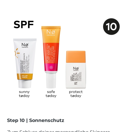
Step 10 | Sonnenschutz