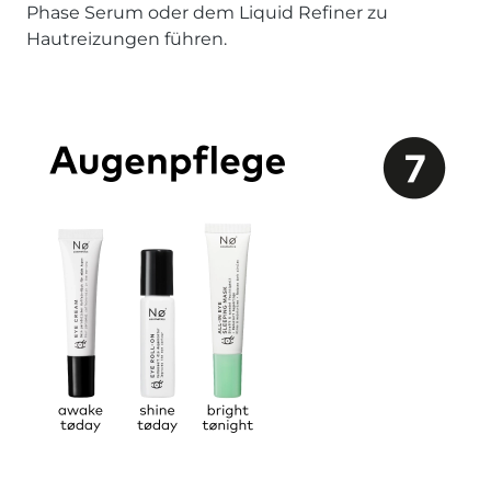
Phase Serum oder dem Liquid Refiner zu
Hautreizungen führen.