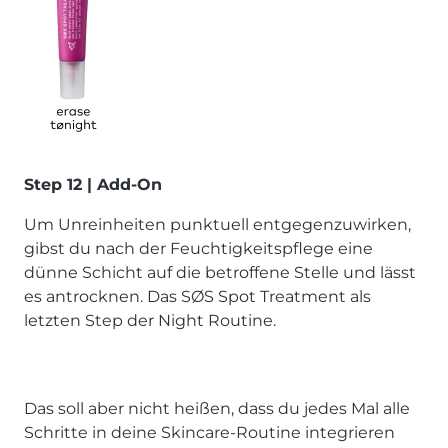
Step 12 | Add-On
Um Unreinheiten punktuell entgegenzuwirken,
gibst du nach der Feuchtigkeitspflege eine
dünne Schicht auf die betroffene Stelle und lässt
es antrocknen. Das SØS Spot Treatment als
letzten Step der Night Routine.
Das soll aber nicht heißen, dass du jedes Mal alle
Schritte in deine Skincare-Routine integrieren