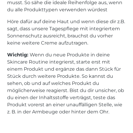
musst. So sähe die ideale Reihenfolge aus, wenn
du alle Produkttypen verwenden würdest
Höre dafür auf deine Haut und wenn diese dir z.B.
sagt, dass unsere Tagespflege mit integriertem
Sonnenschutz ausreicht, brauchst du vorher
keine weitere Creme aufzutragen.
Wichtig:
Wenn du neue Produkte in deine
Skincare Routine integrierst, starte erst mit
einem Produkt und ergänze das dann Stück für
Stück durch weitere Produkte. So kannst du
sehen, ob und auf welches Produkt du
möglicherweise reagierst. Bist du dir unsicher, ob
du einen der Inhaltsstoffe verträgst, teste das
Produkt vorerst an einer unauffälligen Stelle, wie
z. B. in der Armbeuge oder hinter dem Ohr.