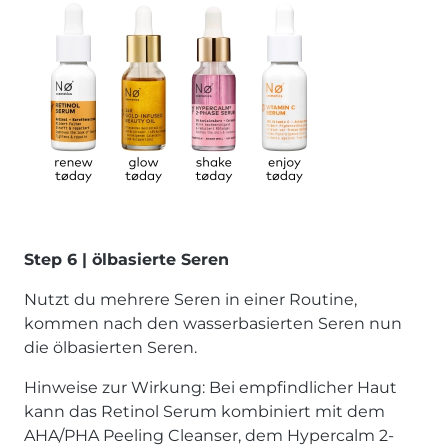
Step 6 | ölbasierte Seren
Nutzt du mehrere Seren in einer Routine,
kommen nach den wasserbasierten Seren nun
die ölbasierten Seren.
Hinweise zur Wirkung: Bei empfindlicher Haut
kann das Retinol Serum kombiniert mit dem
AHA/PHA Peeling Cleanser, dem Hypercalm 2-