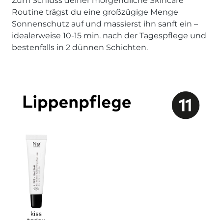
Zum Schluss deiner morgendliche Skincare
Routine trägst du eine großzügige Menge
Sonnenschutz auf und massierst ihn sanft ein –
idealerweise 10-15 min. nach der Tagespflege und
bestenfalls in 2 dünnen Schichten.