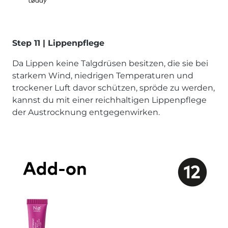
Step 11 | Lippenpflege
Da Lippen keine Talgdrüsen besitzen, die sie bei
starkem Wind, niedrigen Temperaturen und
trockener Luft davor schützen, spröde zu werden,
kannst du mit einer reichhaltigen Lippenpflege
der Austrocknung entgegenwirken.