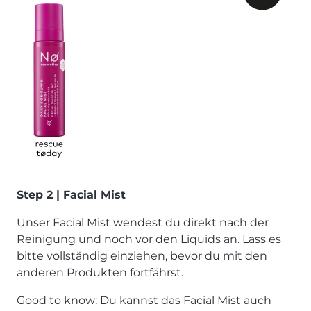
Step 2 | Facial Mist
Unser Facial Mist wendest du direkt nach der
Reinigung und noch vor den Liquids an. Lass es
bitte vollständig einziehen, bevor du mit den
anderen Produkten fortfährst.
Good to know: Du kannst das Facial Mist auch