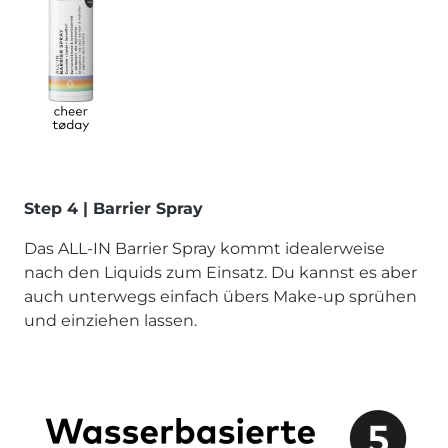
Step 4 | Barrier Spray
Das ALL-IN Barrier Spray kommt idealerweise
nach den Liquids zum Einsatz. Du kannst es aber
auch unterwegs einfach übers Make-up sprühen
und einziehen lassen.