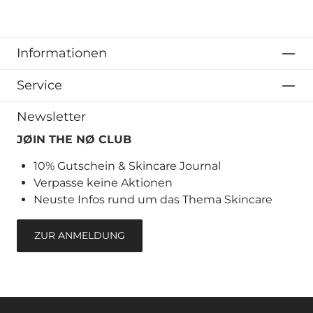
Informationen
Service
Newsletter
JØIN THE NØ CLUB
10% Gutschein & Skincare Journal
Verpasse keine Aktionen
Neuste Infos rund um das Thema Skincare
ZUR ANMELDUNG