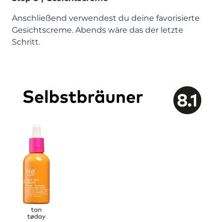
Anschließend verwendest du deine favorisierte
Gesichtscreme. Abends wäre das der letzte
Schritt.