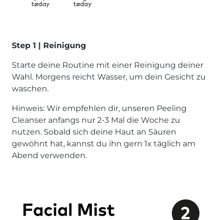
Step 1 | Reinigung
Starte deine Routine mit einer Reinigung deiner
Wahl. Morgens reicht Wasser, um dein Gesicht zu
waschen.
Hinweis: Wir empfehlen dir, unseren Peeling
Cleanser anfangs nur 2-3 Mal die Woche zu
nutzen. Sobald sich deine Haut an Säuren
gewöhnt hat, kannst du ihn gern 1x täglich am
Abend verwenden.