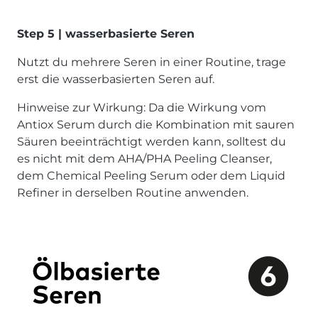
Step 5 | wasserbasierte Seren
Nutzt du mehrere Seren in einer Routine, trage
erst die wasserbasierten Seren auf.
Hinweise zur Wirkung: Da die Wirkung vom
Antiox Serum durch die Kombination mit sauren
Säuren beeinträchtigt werden kann, solltest du
es nicht mit dem AHA/PHA Peeling Cleanser,
dem Chemical Peeling Serum oder dem Liquid
Refiner in derselben Routine anwenden.