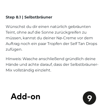
Step 8.1 | Selbstbräuner
Wünschst du dir einen natürlich gebräunten
Teint, ohne auf die Sonne zurückgreifen zu
müssen, kannst du deiner Nø-Creme vor dem
Auftrag noch ein paar Tropfen der Self Tan Drops
zufügen.
Hinweis: Wasche anschließend gründlich deine
Hände und achte darauf, dass der Selbstbräuner-
Mix vollständig einzieht.