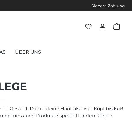
Sichere Zahlung
AS
ÜBER UNS
LEGE
 im Gesicht. Damit deine Haut also von Kopf bis Fuß
du bei uns auch Produkte speziell für den Körper.