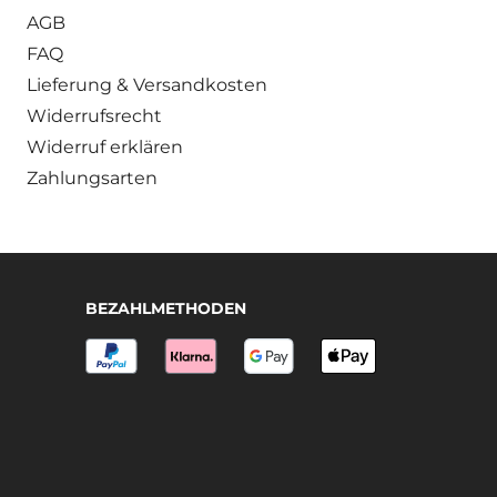
AGB
FAQ
Lieferung & Versandkosten
Widerrufsrecht
Widerruf erklären
Zahlungsarten
BEZAHLMETHODEN