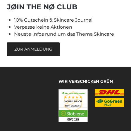
JØIN THE NØ CLUB
10% Gutschein & Skincare Journal
Verpasse keine Aktionen
Neuste Infos rund um das Thema Skincare
ZUR ANMELDUNG
WIR VERSCHICKEN GRÜN