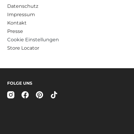
Datenschutz
Impressum
Kontakt
Presse
Cookie Einstellungen
Store Locator
FOLGE UNS