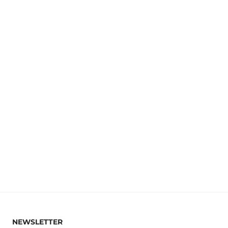
NEWSLETTER