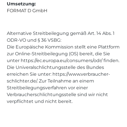
Umsetzung:
FORMAT D GmbH
Alternative Streitbeilegung gemäß Art. 14 Abs. 1
ODR-VO und § 36 VSBG:
Die Europäische Kommission stellt eine Plattform
zur Online-Streitbeilegung (OS) bereit, die Sie
unter https://ec.europa.eu/consumers/odr/ finden.
Die Univeralschlichtungsstelle des Bundes
erreichen Sie unter: https://www.verbraucher-
schlichter.de/. Zur Teilnahme an einem
Streitbeilegungsverfahren vor einer
Verbraucherschlichtungsstelle sind wir nicht
verpflichtet und nicht bereit.