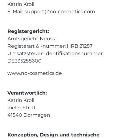
Katrin Kroll
E-Mail:
support@no-cosmetics.com
Registergericht:
Amtsgericht Neuss
Registerart & -nummer: HRB 21257
Umsatzsteuer-Identifikationsnummer:
DE335258600
www.no-cosmetics.de
Verantwortlich:
Katrin Kroll
Kieler Str. 11
41540 Dormagen
Konzeption, Design und technische