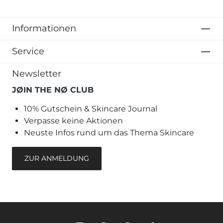
Informationen
Service
Newsletter
JØIN THE NØ CLUB
10% Gutschein & Skincare Journal
Verpasse keine Aktionen
Neuste Infos rund um das Thema Skincare
ZUR ANMELDUNG