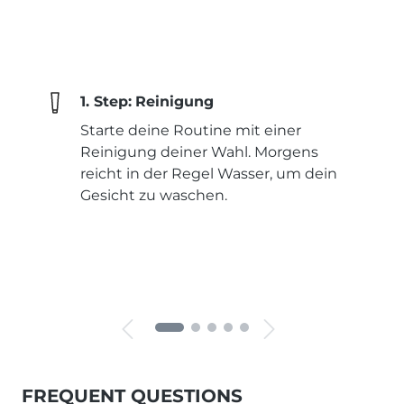
1. Step:
Reinigung
Starte deine Routine mit einer
Reinigung deiner Wahl. Morgens
reicht in der Regel Wasser, um dein
Gesicht zu waschen.
FREQUENT QUESTIONS