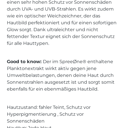
einen sehr hohen Schutz vor Sonnenschäden
durch UVA- und UVB-Strahlen. Es wirkt zudem
wie ein optischer Weichzeichner, der das
Hautbild perfektioniert und für einen sofortigen
Glow sorgt. Dank ultraleichter und nicht
fettender Textur eignet sich der Sonnenschutz
für alle Hauttypen.
Good to know:
Der im SpreeØne® enthaltene
Planktonextrakt wirkt aktiv gegen jene
Umweltbelastungen, denen deine Haut durch
Sonnenstrahlen ausgesetzt ist und sorgt somit
ebenfalls für ein ebenmäßiges Hautbild.
Hautzustand: fahler Teint, Schutz vor
Hyperpigmentierung , Schutz vor
Sonnenschäden
Hauttyp: Jede Haut