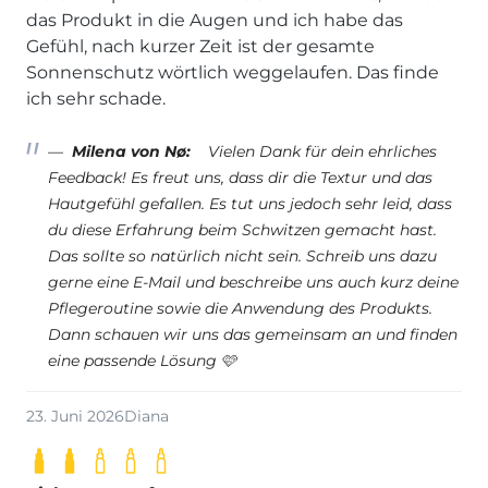
das Produkt in die Augen und ich habe das
Gefühl, nach kurzer Zeit ist der gesamte
Sonnenschutz wörtlich weggelaufen. Das finde
ich sehr schade.
Milena von Nø:
Vielen Dank für dein ehrliches
Feedback! Es freut uns, dass dir die Textur und das
Hautgefühl gefallen. Es tut uns jedoch sehr leid, dass
du diese Erfahrung beim Schwitzen gemacht hast.
Das sollte so natürlich nicht sein. Schreib uns dazu
gerne eine E-Mail und beschreibe uns auch kurz deine
Pflegeroutine sowie die Anwendung des Produkts.
Dann schauen wir uns das gemeinsam an und finden
eine passende Lösung 🩷
23. Juni 2026
Diana