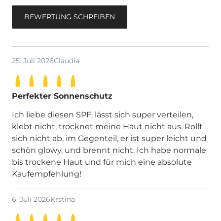
BEWERTUNG SCHREIBEN
25. Juli 2026
Claudia
Perfekter Sonnenschutz
Ich liebe diesen SPF, lässt sich super verteilen,
klebt nicht, trocknet meine Haut nicht aus. Rollt
sich nicht ab, im Gegenteil, er ist super leicht und
schön glowy, und brennt nicht. Ich habe normale
bis trockene Haut und für mich eine absolute
Kaufempfehlung!
6. Juli 2026
Krstina