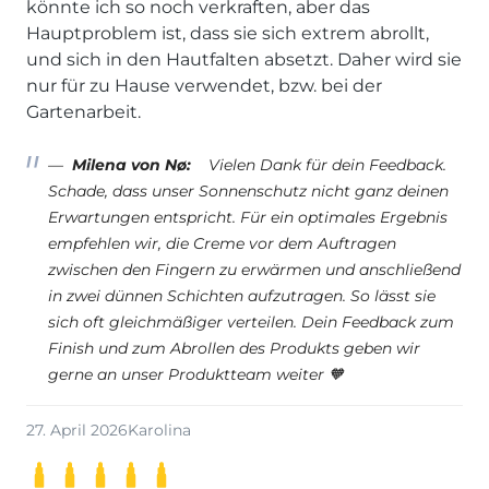
könnte ich so noch verkraften, aber das
Hauptproblem ist, dass sie sich extrem abrollt,
und sich in den Hautfalten absetzt. Daher wird sie
nur für zu Hause verwendet, bzw. bei der
Gartenarbeit.
Milena von Nø:
Vielen Dank für dein Feedback.
Schade, dass unser Sonnenschutz nicht ganz deinen
Erwartungen entspricht. Für ein optimales Ergebnis
empfehlen wir, die Creme vor dem Auftragen
zwischen den Fingern zu erwärmen und anschließend
in zwei dünnen Schichten aufzutragen. So lässt sie
sich oft gleichmäßiger verteilen. Dein Feedback zum
Finish und zum Abrollen des Produkts geben wir
gerne an unser Produktteam weiter 🧡
27. April 2026
Karolina