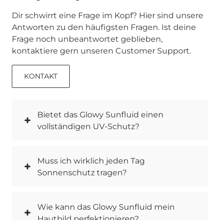
Dir schwirrt eine Frage im Kopf? Hier sind unsere
Antworten zu den häufigsten Fragen. Ist deine
Frage noch unbeantwortet geblieben,
kontaktiere gern unseren Customer Support.
KONTAKT
Bietet das Glowy Sunfluid einen
vollständigen UV-Schutz?
Muss ich wirklich jeden Tag
Sonnenschutz tragen?
Wie kann das Glowy Sunfluid mein
Hautbild perfektionieren?