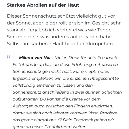
Starkes Abrollen auf der Haut
Dieser Sonnenschutz schützt vielleicht gut vor
der Sonne, aber leider rollt er sich im Gesicht sehr
stark ab – egal, ob ich vorher etwas wie Toner,
Serum oder etwas anderes aufgetragen habe.
Selbst auf sauberer Haut bildet er Klümpchen.
Milena von Nø:
Vielen Dank für dein Feedback.
Es tut uns leid, dass du diese Erfahrung mit unserem
Sonnenschutz gemacht hast. Für ein optimales
Ergebnis empfehlen wir, die einzelnen Pflegeschritte
vollständig einziehen zu lassen und den
Sonnenschutz anschließend in zwei dünnen Schichten
aufzutragen. Du kannst die Creme vor dem
Auftragen auch zwischen den Fingern erwärmen,
damit sie sich noch leichter verteilen lässt. Probiere
das gerne einmal aus 🤍 Dein Feedback geben wir
gerne an unser Produktteam weiter.