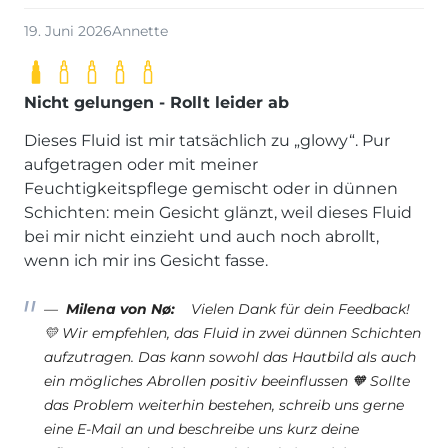
19. Juni 2026
Annette
Nicht gelungen - Rollt leider ab
Dieses Fluid ist mir tatsächlich zu „glowy“. Pur
aufgetragen oder mit meiner
Feuchtigkeitspflege gemischt oder in dünnen
Schichten: mein Gesicht glänzt, weil dieses Fluid
bei mir nicht einzieht und auch noch abrollt,
wenn ich mir ins Gesicht fasse.
Milena von Nø:
Vielen Dank für dein Feedback!
💛 Wir empfehlen, das Fluid in zwei dünnen Schichten
aufzutragen. Das kann sowohl das Hautbild als auch
ein mögliches Abrollen positiv beeinflussen 🧡 Sollte
das Problem weiterhin bestehen, schreib uns gerne
eine E-Mail an und beschreibe uns kurz deine