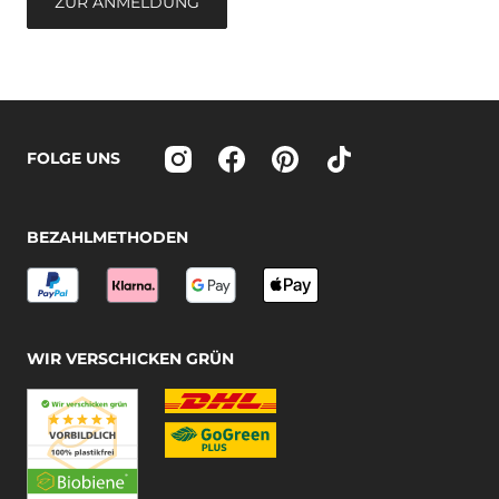
ZUR ANMELDUNG
FOLGE UNS
BEZAHLMETHODEN
WIR VERSCHICKEN GRÜN