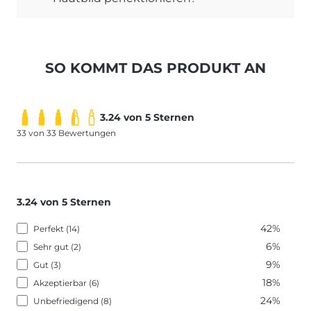
SO KOMMT DAS PRODUKT AN
3.24 von 5 Sternen
33 von 33 Bewertungen
3.24 von 5 Sternen
42%
Perfekt (14)
6%
Sehr gut (2)
9%
Gut (3)
18%
Akzeptierbar (6)
24%
Unbefriedigend (8)