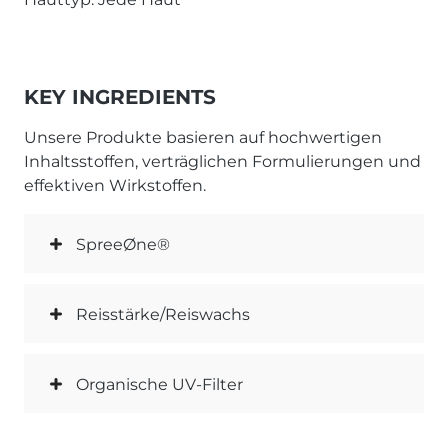
KEY INGREDIENTS
Unsere Produkte basieren auf hochwertigen
Inhaltsstoffen, verträglichen Formulierungen und
effektiven Wirkstoffen.
SpreeØne®
Reisstärke/Reiswachs
Organische UV-Filter