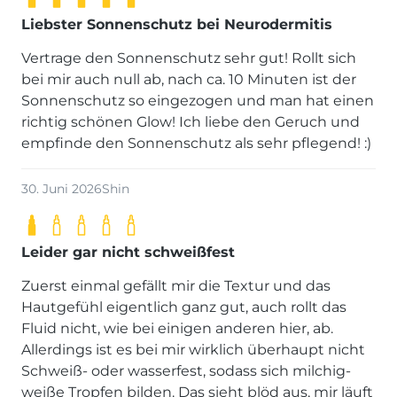
Liebster Sonnenschutz bei Neurodermitis
Vertrage den Sonnenschutz sehr gut! Rollt sich
bei mir auch null ab, nach ca. 10 Minuten ist der
Sonnenschutz so eingezogen und man hat einen
richtig schönen Glow! Ich liebe den Geruch und
empfinde den Sonnenschutz als sehr pflegend! :)
30. Juni 2026
Shin
Leider gar nicht schweißfest
Zuerst einmal gefällt mir die Textur und das
Hautgefühl eigentlich ganz gut, auch rollt das
Fluid nicht, wie bei einigen anderen hier, ab.
Allerdings ist es bei mir wirklich überhaupt nicht
Schweiß- oder wasserfest, sodass sich milchig-
weiße Tropfen bilden. Das sieht blöd aus, mir läuft