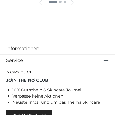
Informationen
Service
Newsletter
JØIN THE NØ CLUB
10% Gutschein & Skincare Journal
Verpasse keine Aktionen
Neuste Infos rund um das Thema Skincare