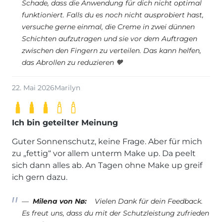
Schade, dass die Anwendung für dich nicht optimal
funktioniert. Falls du es noch nicht ausprobiert hast,
versuche gerne einmal, die Creme in zwei dünnen
Schichten aufzutragen und sie vor dem Auftragen
zwischen den Fingern zu verteilen. Das kann helfen,
das Abrollen zu reduzieren 🧡
22. Mai 2026
Marilyn
Ich bin geteilter Meinung
Guter Sonnenschutz, keine Frage. Aber für mich
zu „fettig“ vor allem unterm Make up. Da peelt
sich dann alles ab. An Tagen ohne Make up greif
ich gern dazu.
Milena von Nø:
Vielen Dank für dein Feedback.
Es freut uns, dass du mit der Schutzleistung zufrieden