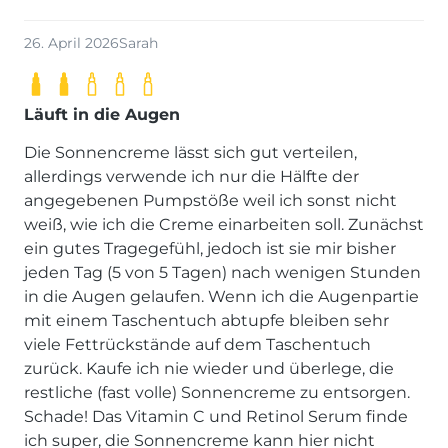
26. April 2026
Sarah
Läuft in die Augen
Die Sonnencreme lässt sich gut verteilen,
allerdings verwende ich nur die Hälfte der
angegebenen Pumpstöße weil ich sonst nicht
weiß, wie ich die Creme einarbeiten soll. Zunächst
ein gutes Tragegefühl, jedoch ist sie mir bisher
jeden Tag (5 von 5 Tagen) nach wenigen Stunden
in die Augen gelaufen. Wenn ich die Augenpartie
mit einem Taschentuch abtupfe bleiben sehr
viele Fettrückstände auf dem Taschentuch
zurück. Kaufe ich nie wieder und überlege, die
restliche (fast volle) Sonnencreme zu entsorgen.
Schade! Das Vitamin C und Retinol Serum finde
ich super, die Sonnencreme kann hier nicht