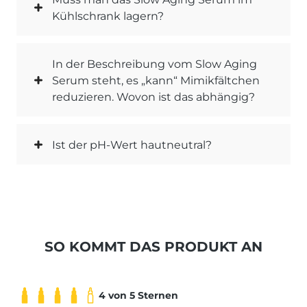
Kühlschrank lagern?
In der Beschreibung vom Slow Aging
Serum steht, es „kann“ Mimikfältchen
reduzieren. Wovon ist das abhängig?
Ist der pH-Wert hautneutral?
SO KOMMT DAS PRODUKT AN
4 von 5 Sternen