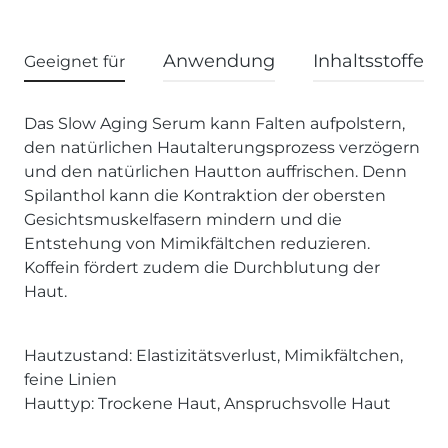
Anwendung
Inhaltsstoffe
Geeignet für
Das Slow Aging Serum kann Falten aufpolstern,
den natürlichen Hautalterungsprozess verzögern
und den natürlichen Hautton auffrischen. Denn
Spilanthol kann die Kontraktion der obersten
Gesichtsmuskelfasern mindern und die
Entstehung von Mimikfältchen reduzieren.
Koffein fördert zudem die Durchblutung der
Haut.
Hautzustand: Elastizitätsverlust, Mimikfältchen,
feine Linien
Hauttyp: Trockene Haut, Anspruchsvolle Haut