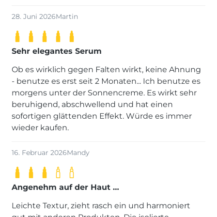
28. Juni 2026
Martin
Sehr elegantes Serum
Ob es wirklich gegen Falten wirkt, keine Ahnung
- benutze es erst seit 2 Monaten... Ich benutze es
morgens unter der Sonnencreme. Es wirkt sehr
beruhigend, abschwellend und hat einen
sofortigen glättenden Effekt. Würde es immer
wieder kaufen.
16. Februar 2026
Mandy
Angenehm auf der Haut …
Leichte Textur, zieht rasch ein und harmoniert