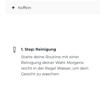
Koffein
1. Step:
Reinigung
Starte deine Routine mit einer
Reinigung deiner Wahl. Morgens
reicht in der Regel Wasser, um dein
Gesicht zu waschen.