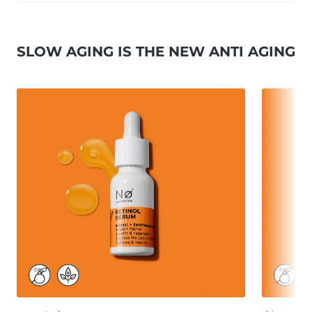
SLOW AGING IS THE NEW ANTI AGING
Produktgalerie überspringen