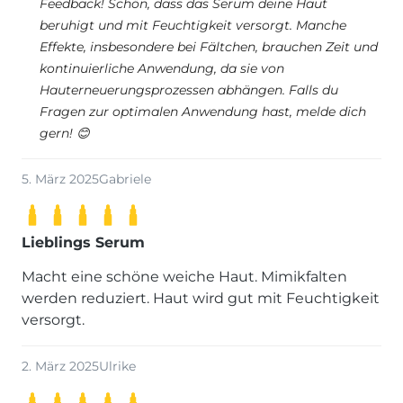
Feedback! Schön, dass das Serum deine Haut
beruhigt und mit Feuchtigkeit versorgt. Manche
Effekte, insbesondere bei Fältchen, brauchen Zeit und
kontinuierliche Anwendung, da sie von
Hauterneuerungsprozessen abhängen. Falls du
Fragen zur optimalen Anwendung hast, melde dich
gern! 😊
5. März 2025
Gabriele
Lieblings Serum
Macht eine schöne weiche Haut. Mimikfalten
werden reduziert. Haut wird gut mit Feuchtigkeit
versorgt.
2. März 2025
Ulrike