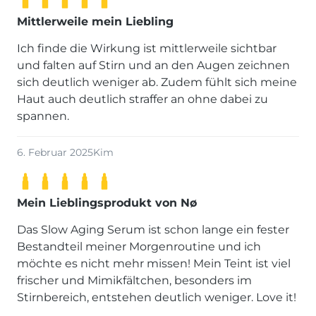
Mittlerweile mein Liebling
Ich finde die Wirkung ist mittlerweile sichtbar
und falten auf Stirn und an den Augen zeichnen
sich deutlich weniger ab. Zudem fühlt sich meine
Haut auch deutlich straffer an ohne dabei zu
spannen.
6. Februar 2025
Kim
Mein Lieblingsprodukt von Nø
Das Slow Aging Serum ist schon lange ein fester
Bestandteil meiner Morgenroutine und ich
möchte es nicht mehr missen! Mein Teint ist viel
frischer und Mimikfältchen, besonders im
Stirnbereich, entstehen deutlich weniger. Love it!