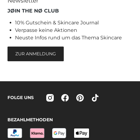
Newsletter
JØIN THE NØ CLUB
10% Gutschein & Skincare Journal
Verpasse keine Aktionen
Neuste Infos rund um das Thema Skincare
ZUR ANMELDUNG
FOLGE UNS
BEZAHLMETHODEN