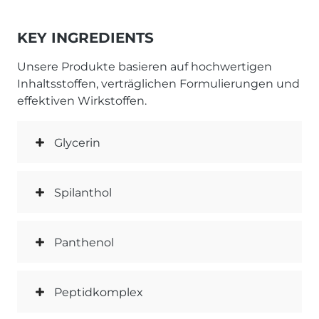
KEY INGREDIENTS
Unsere Produkte basieren auf hochwertigen
Inhaltsstoffen, verträglichen Formulierungen und
effektiven Wirkstoffen.
Glycerin
Spilanthol
Panthenol
Peptidkomplex