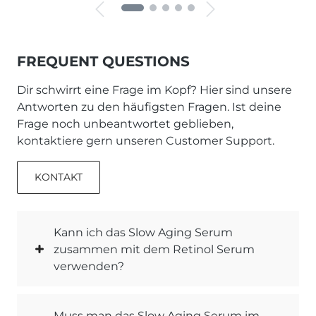
FREQUENT QUESTIONS
Dir schwirrt eine Frage im Kopf? Hier sind unsere
Antworten zu den häufigsten Fragen. Ist deine
Frage noch unbeantwortet geblieben,
kontaktiere gern unseren Customer Support.
KONTAKT
Kann ich das Slow Aging Serum
zusammen mit dem Retinol Serum
verwenden?
Muss man das Slow Aging Serum im