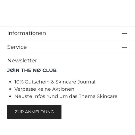
Informationen
Service
Newsletter
JØIN THE NØ CLUB
10% Gutschein & Skincare Journal
Verpasse keine Aktionen
Neuste Infos rund um das Thema Skincare
ZUR ANMELDUNG