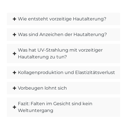
Wie entsteht vorzeitige Hautalterung?
Was sind Anzeichen der Hautalterung?
Was hat UV-Strahlung mit vorzeitiger
Hautalterung zu tun?
Kollagenproduktion und Elastizitätsverlust
Vorbeugen lohnt sich
Fazit: Falten im Gesicht sind kein
Weltuntergang