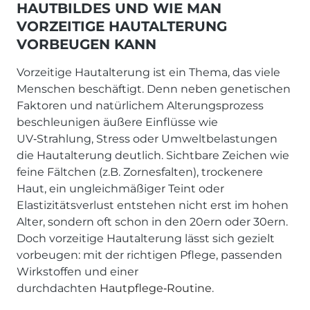
HAUTBILDES UND WIE MAN
VORZEITIGE HAUTALTERUNG
VORBEUGEN KANN
Vorzeitige Hautalterung ist ein Thema, das viele
Menschen beschäftigt. Denn neben genetischen
Faktoren und natürlichem Alterungsprozess
beschleunigen äußere Einflüsse wie
UV‑Strahlung, Stress oder Umweltbelastungen
die Hautalterung deutlich. Sichtbare Zeichen wie
feine Fältchen (z.B. Zornesfalten), trockenere
Haut, ein ungleichmäßiger Teint oder
Elastizitätsverlust entstehen nicht erst im hohen
Alter, sondern oft schon in den 20ern oder 30ern.
Doch vorzeitige Hautalterung lässt sich gezielt
vorbeugen: mit der richtigen Pflege, passenden
Wirkstoffen und einer
durchdachten
Hautpflege‑Routine
.